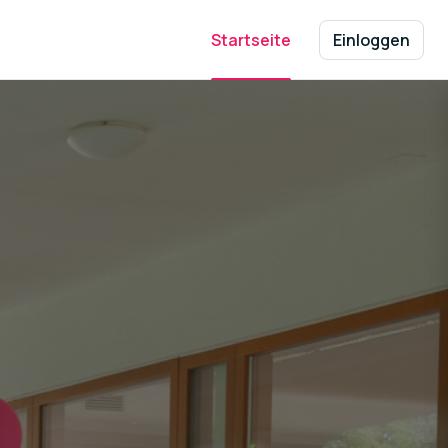
Startseite
Einloggen