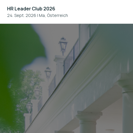
HR Leader Club 2026
24. Sept. 2026
|
Ma, Österreich