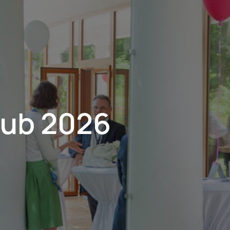
lub 2026