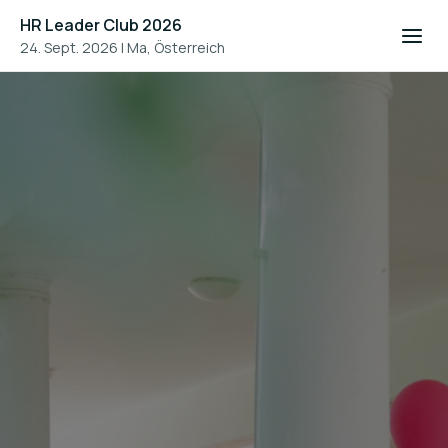
HR Leader Club 2026
24. Sept. 2026
|
Ma, Österreich